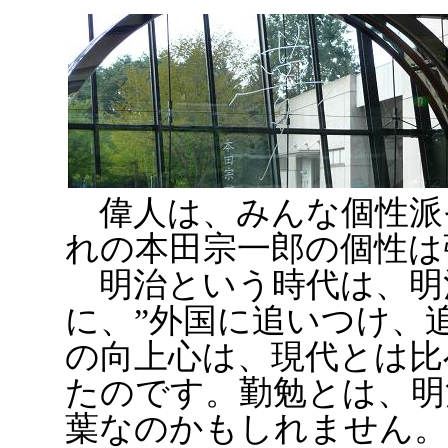
偉人は、みんな個性派
れの本田宗一郎の個性は
明治という時代は、明
に、”外国に追いつけ、
の向上心は、現代とは比
たのです。勤勉とは、明
葉なのかもしれません。