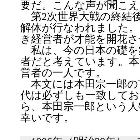
要だ。こんな声が聞こえ
第2次世界大戦の終結後
解体が行なわれました。
き経営者が才能を開花さ
私は、今の日本の礎を
者だと考えています。本
営者の一人です。
本文には本田宗一郎の
代は必ずしも一致してお
ら、本田宗一郎という人
幸いです。