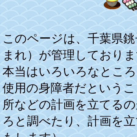
このページは、千葉県銚
まれ）が管理しておりま
本当はいろいろなところ
使用の身障者だというこ
所などの計画を立てるの
ろと調べたり、計画を立