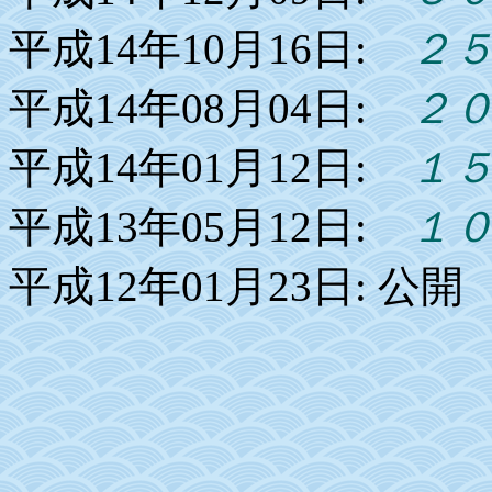
平成14年10月16日:
２５
平成14年08月04日:
２０
平成14年01月12日:
１５
平成13年05月12日:
１０
平成12年01月23日: 公開