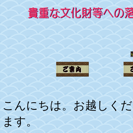
こんにちは。お越しくだ
ます。