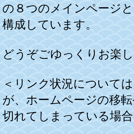
の８つのメインページと
構成しています。
どうぞごゆっくりお楽し
＜リンク状況については
が、ホームページの移転
切れてしまっている場合