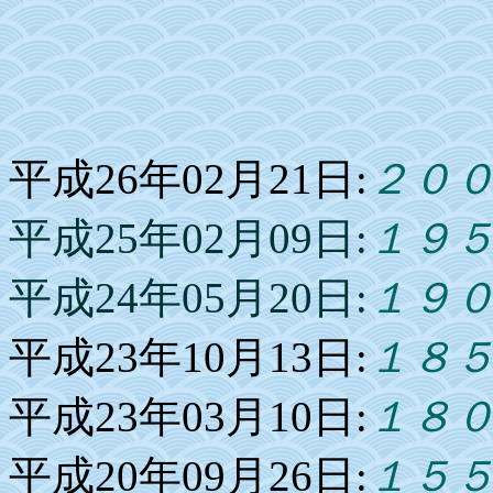
平成26年02月21日:
２０
平成25年02月09日:
１９
平成24年05月20日:
１９
平成23年10月13日:
１８
平成23年03月10日:
１８
平成20年09月26日:
１５