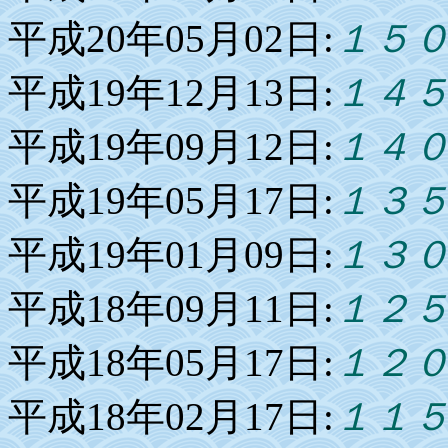
平成20年05月02日:
１５
平成19年12月13日:
１４
平成19年09月12日:
１４
平成19年05月17日:
１３
平成19年01月09日:
１３
平成18年09月11日:
１２
平成18年05月17日:
１２
平成18年02月17日:
１１