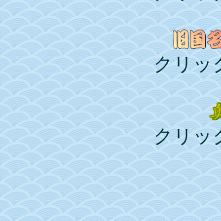
クリッ
クリッ