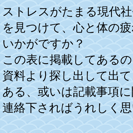
ストレスがたまる現代社
を見つけて、心と体の疲
いかがですか？
この表に掲載してあるの
資料より探し出して出て
ある、或いは記載事項に
連絡下さればうれしく思