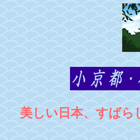
美しい日本、すばら