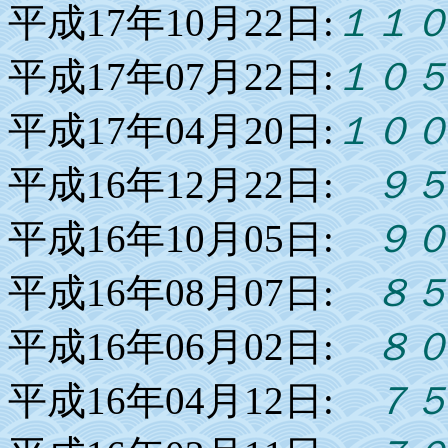
平成17年10月22日:
１１
平成17年07月22日:
１０
平成17年04月20日:
１０
平成16年12月22日:
９５
平成16年10月05日:
９０
平成16年08月07日:
８５
平成16年06月02日:
８０
平成16年04月12日:
７５