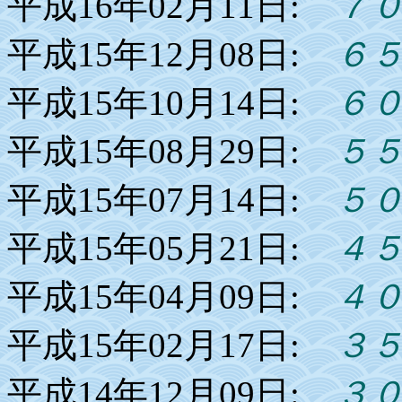
平成16年02月11日:
７０
平成15年12月08日:
６５
平成15年10月14日:
６０
平成15年08月29日:
５５
平成15年07月14日:
５０
平成15年05月21日:
４５
平成15年04月09日:
４０
平成15年02月17日:
３５
平成14年12月09日:
３０