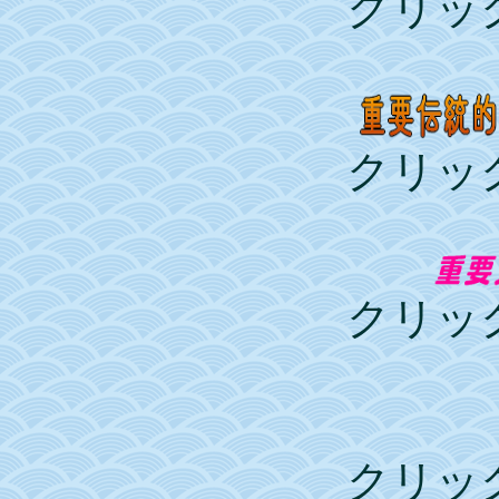
クリッ
クリッ
クリッ
クリッ